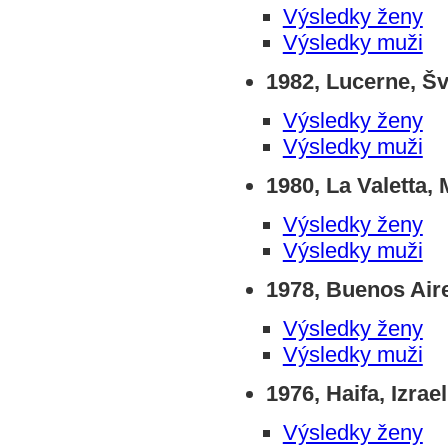
Výsledky ženy
Výsledky muži
1982, Lucerne, Š
Výsledky ženy
Výsledky muži
1980, La Valetta, 
Výsledky ženy
Výsledky muži
1978, Buenos Air
Výsledky ženy
Výsledky muži
1976, Haifa, Izrael
Výsledky ženy