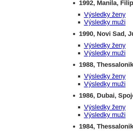
1992, Manila, Fili
Výsledky ženy
Výsledky muži
1990, Novi Sad, J
Výsledky ženy
Výsledky muži
1988, Thessalonik
Výsledky ženy
Výsledky muži
1986, Dubai, Spo
Výsledky ženy
Výsledky muži
1984, Thessalonik