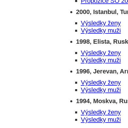
Propozice ŠO 2
2000, Istanbul, T
Výsledky ženy
Výsledky muži
1998, Elista, Rus
Výsledky ženy
Výsledky muži
1996, Jerevan, A
Výsledky ženy
Výsledky muži
1994, Moskva, R
Výsledky ženy
Výsledky muži